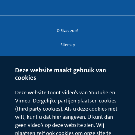
© Rivas 2026
Sitemap
Deze website maakt gebruik van
cookies
Deze website toont video’s van YouTube en
Vimeo. Dergelijke partijen plaatsen cookies
(third party cookies). Als u deze cookies niet
wilt, kunt u dat hier aangeven. U kunt dan
geen video’s op deze website zien. Wij
plaatsen zelf ook cookies om onze site te