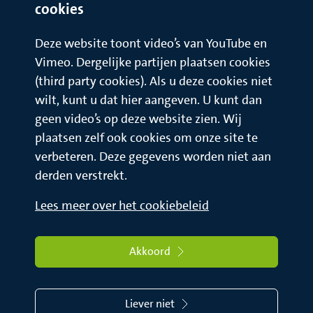
Veerman of Anouk Toebes. Telefoonnummer (0183) 64 44 34.
cookies
Deze website toont video’s van YouTube en
Vimeo. Dergelijke partijen plaatsen cookies
(third party cookies). Als u deze cookies niet
wilt, kunt u dat hier aangeven. U kunt dan
geen video’s op deze website zien. Wij
plaatsen zelf ook cookies om onze site te
verbeteren. Deze gegevens worden niet aan
derden verstrekt.
Lees meer over het cookiebeleid
Akkoord
Liever niet