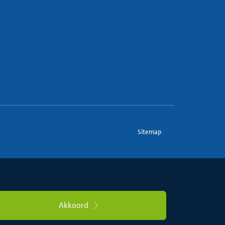
Sitemap
Akkoord