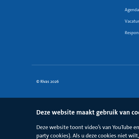
Agenda
Vacatu
Respons
© Rivas 2026
Deze website maakt gebruik van co
Deze website toont video’s van YouTube en 
party cookies). Als u deze cookies niet wil