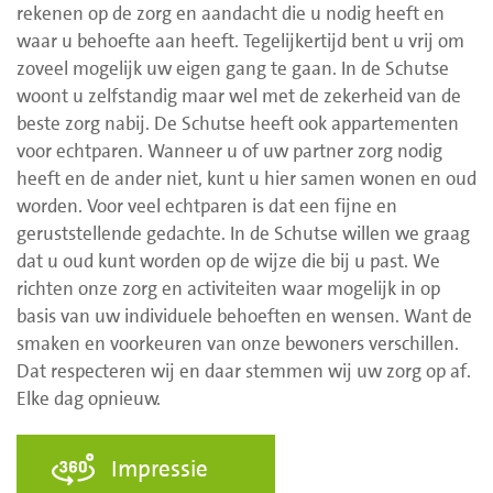
rekenen op de zorg en aandacht die u nodig heeft en
waar u behoefte aan heeft. Tegelijkertijd bent u vrij om
zoveel mogelijk uw eigen gang te gaan. In de Schutse
woont u zelfstandig maar wel met de zekerheid van de
beste zorg nabij. De Schutse heeft ook appartementen
voor echtparen. Wanneer u of uw partner zorg nodig
heeft en de ander niet, kunt u hier samen wonen en oud
worden. Voor veel echtparen is dat een fijne en
geruststellende gedachte. In de Schutse willen we graag
dat u oud kunt worden op de wijze die bij u past. We
richten onze zorg en activiteiten waar mogelijk in op
basis van uw individuele behoeften en wensen. Want de
smaken en voorkeuren van onze bewoners verschillen.
Dat respecteren wij en daar stemmen wij uw zorg op af.
Elke dag opnieuw.
Impressie