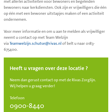
met allerlei activiteiten voor bewoners en begeleiden
bewoners naar kerkdiensten. Ook zijn er vrijwilligers die één
op één met een bewoner uitstapjes maken of een activiteit
ondernemen.
Voor meer informatie en om u aan te melden als vrijwilliger
neemt u contact op met Team Welzijn
via
Teamwelzijn.schutse@rivas.nl
of belt u naar 0183-
675400.
Heeft u vragen over deze locatie ?
Neem dan gerust contact op met de Rivas Zorglijn.
Wij helpen u graag verder!
Telefoon
0900-8440