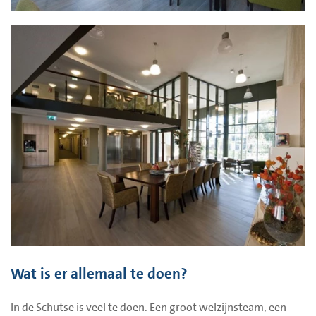
Wat is er allemaal te doen?
In de Schutse is veel te doen. Een groot welzijnsteam, een