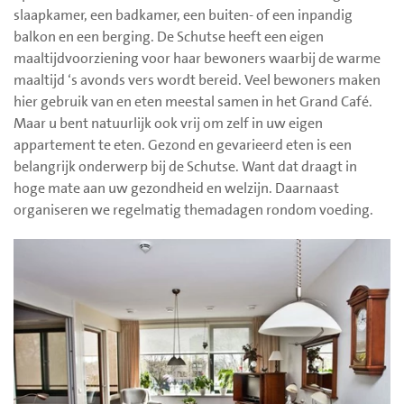
slaapkamer, een badkamer, een buiten- of een inpandig
balkon en een berging. De Schutse heeft een eigen
maaltijdvoorziening voor haar bewoners waarbij de warme
maaltijd ‘s avonds vers wordt bereid. Veel bewoners maken
hier gebruik van en eten meestal samen in het Grand Café.
Maar u bent natuurlijk ook vrij om zelf in uw eigen
appartement te eten. Gezond en gevarieerd eten is een
belangrijk onderwerp bij de Schutse. Want dat draagt in
hoge mate aan uw gezondheid en welzijn. Daarnaast
organiseren we regelmatig themadagen rondom voeding.