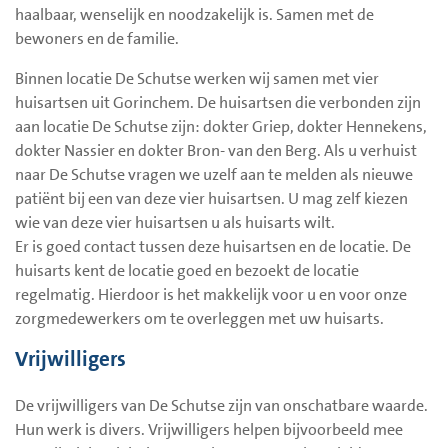
haalbaar, wenselijk en noodzakelijk is. Samen met de
bewoners en de familie.
Binnen locatie De Schutse werken wij samen met vier
huisartsen uit Gorinchem. De huisartsen die verbonden zijn
aan locatie De Schutse zijn: dokter Griep, dokter Hennekens,
dokter Nassier en dokter Bron- van den Berg. Als u verhuist
naar De Schutse vragen we uzelf aan te melden als nieuwe
patiënt bij een van deze vier huisartsen. U mag zelf kiezen
wie van deze vier huisartsen u als huisarts wilt.
Er is goed contact tussen deze huisartsen en de locatie. De
huisarts kent de locatie goed en bezoekt de locatie
regelmatig. Hierdoor is het makkelijk voor u en voor onze
zorgmedewerkers om te overleggen met uw huisarts.
Vrijwilligers
De vrijwilligers van De Schutse zijn van onschatbare waarde.
Hun werk is divers. Vrijwilligers helpen bijvoorbeeld mee