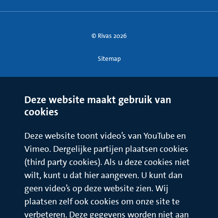
© Rivas 2026
Sitemap
Deze website maakt gebruik van
cookies
Deze website toont video’s van YouTube en
Vimeo. Dergelijke partijen plaatsen cookies
(third party cookies). Als u deze cookies niet
wilt, kunt u dat hier aangeven. U kunt dan
geen video’s op deze website zien. Wij
plaatsen zelf ook cookies om onze site te
verbeteren. Deze gegevens worden niet aan