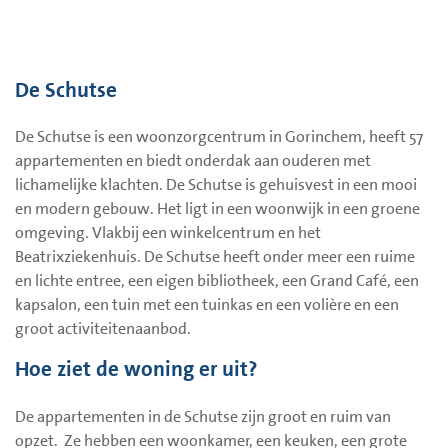
De Schutse
De Schutse is een woonzorgcentrum in Gorinchem, heeft 57
appartementen en biedt onderdak aan ouderen met
lichamelijke klachten. De Schutse is gehuisvest in een mooi
en modern gebouw. Het ligt in een woonwijk in een groene
omgeving. Vlakbij een winkelcentrum en het
Beatrixziekenhuis. De Schutse heeft onder meer een ruime
en lichte entree, een eigen bibliotheek, een Grand Café, een
kapsalon, een tuin met een tuinkas en een volière en een
groot activiteitenaanbod.
Hoe ziet de woning er uit?
De appartementen in de Schutse zijn groot en ruim van
opzet. Ze hebben een woonkamer, een keuken, een grote