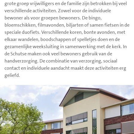
grote groep vrijwilligers en de familie zijn betrokken bij veel
verschillende activiteiten. Zowel voor de individuele
bewoner als voor groepen bewoners. De bingo,
bloemschikken, filmavonden, biljarten of samen fietsen in de
speciale duofiets. Verschillende koren, bonte avonden, met
elkaar wandelen, boodschappen of spelletjes doen en de
gezamenlijke weeksluiting in samenwerking met de kerk. In
de Schutse maken ook veel bewoners gebruik van de
handverzorging. De combinatie van verzorging, sociaal
contact en individuele aandacht maakt deze activiteiten erg
geliefd.