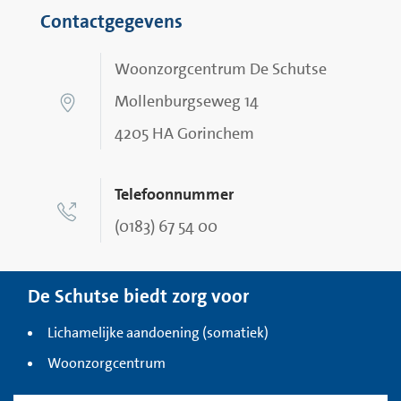
Contactgegevens
Woonzorgcentrum De Schutse
Mollenburgseweg 14
4205 HA Gorinchem
Telefoonnummer
(0183) 67 54 00
De Schutse biedt zorg voor
Lichamelijke aandoening (somatiek)
Woonzorgcentrum