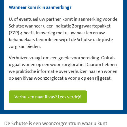
Wanneer kom ik in aanmerking?
U, of eventueel uw partner, komt in aanmerking voor de
Schutse wanneer u een indicatie Zorgzwaartepakket
(ZZP) 4 heeft. In overleg met u, uw naasten en uw
behandelaars beoordelen wij of de Schutse u de juiste
zorg kan bieden.
Verhuizen vraagt om een goede voorbereiding. Ook als
u gaat wonen op een woonzorglocatie. Daarom hebben
we praktische informatie over verhuizen naar en wonen
op een Rivas woonzorglocatie voor u op een rij gezet.
Verhuizen naar Rivas? Lees verder!
De Schutse is een woonzorgcentrum waar u kunt