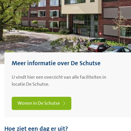
Meer informatie over De Schutse
U vindt hier een overzicht van alle faciliteiten in
locatie De Schutse.
Wonen in De Schutse
Hoe ziet een dag er uit?