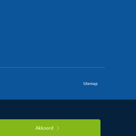
Sitemap
Akkoord