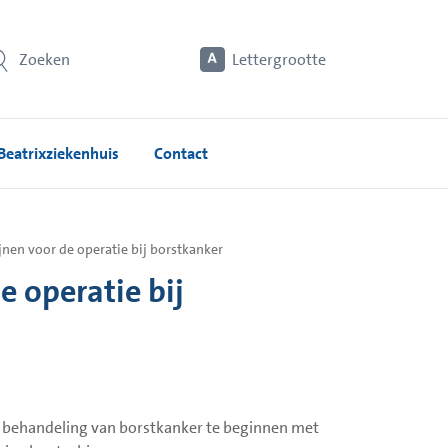
Zoeken
Lettergrootte
Beatrixziekenhuis
Contact
nen voor de operatie bij borstkanker
 operatie bij
 behandeling van borstkanker te beginnen met