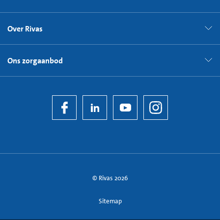
Over Rivas
Ons zorgaanbod
© Rivas 2026
Sitemap