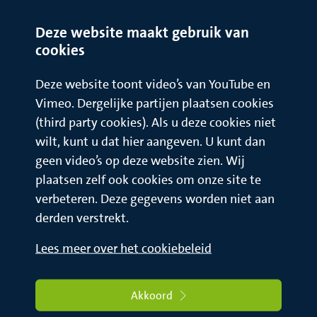
Deze website maakt gebruik van
cookies
Deze website toont video’s van YouTube en
Vimeo. Dergelijke partijen plaatsen cookies
(third party cookies). Als u deze cookies niet
wilt, kunt u dat hier aangeven. U kunt dan
geen video’s op deze website zien. Wij
plaatsen zelf ook cookies om onze site te
verbeteren. Deze gegevens worden niet aan
derden verstrekt.
Lees meer over het cookiebeleid
Akkoord