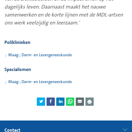
dagelijks leven. Daarnaast maakt het nauwe
samenwerken en de korte lijnen met de MDL-artsen
ons werk veelzijdig en leerzaam.'
Poliklinieken
Maag-, Darm- en Levergeneeskunde
Specialismen
Maag-, Darm- en Levergeneeskunde
Contact