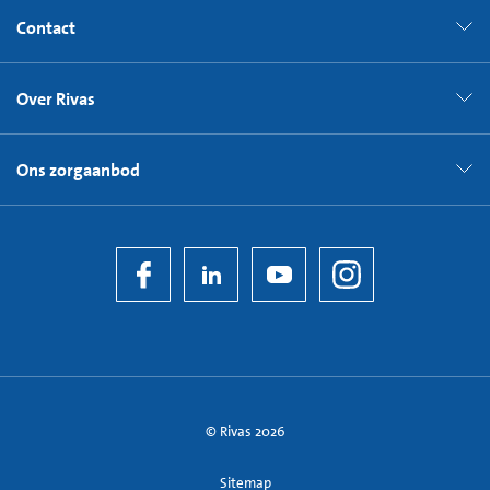
Contact
Over Rivas
Ons zorgaanbod
© Rivas 2026
Sitemap