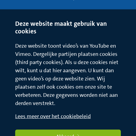
Deze website maakt gebruik van
cookies
Deze website toont video’s van YouTube en
Vimeo. Dergelijke partijen plaatsen cookies
(third party cookies). Als u deze cookies niet
wilt, kunt u dat hier aangeven. U kunt dan
geen video’s op deze website zien. Wij
plaatsen zelf ook cookies om onze site te
verbeteren. Deze gegevens worden niet aan
derden verstrekt.
Lees meer over het cookiebeleid