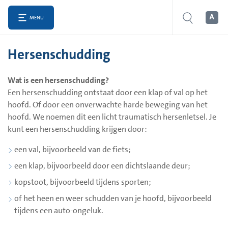
MENU
Hersenschudding
Wat is een hersenschudding?
Een hersenschudding ontstaat door een klap of val op het
hoofd. Of door een onverwachte harde beweging van het
hoofd. We noemen dit een licht traumatisch hersenletsel. Je
kunt een hersenschudding krijgen door:
een val, bijvoorbeeld van de fiets;
een klap, bijvoorbeeld door een dichtslaande deur;
kopstoot, bijvoorbeeld tijdens sporten;
of het heen en weer schudden van je hoofd, bijvoorbeeld
tijdens een auto-ongeluk.