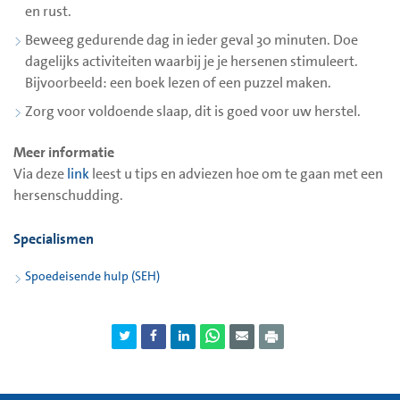
en rust.
Beweeg gedurende dag in ieder geval 30 minuten. Doe
dagelijks activiteiten waarbij je je hersenen stimuleert.
Bijvoorbeeld: een boek lezen of een puzzel maken.
Zorg voor voldoende slaap, dit is goed voor uw herstel.
Meer informatie
Via deze
link
leest u tips en adviezen hoe om te gaan met een
hersenschudding.
Specialismen
Spoedeisende hulp (SEH)