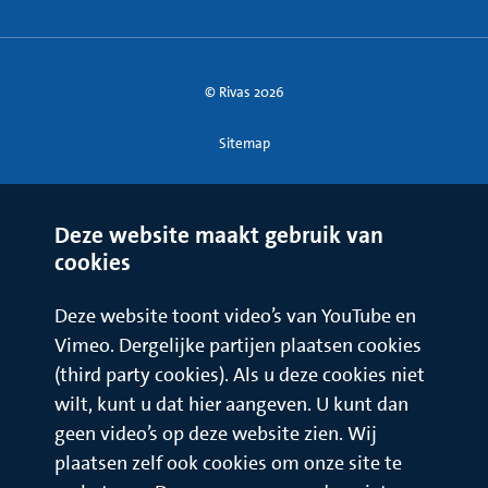
© Rivas 2026
Sitemap
Deze website maakt gebruik van
cookies
Deze website toont video’s van YouTube en
Vimeo. Dergelijke partijen plaatsen cookies
(third party cookies). Als u deze cookies niet
wilt, kunt u dat hier aangeven. U kunt dan
geen video’s op deze website zien. Wij
plaatsen zelf ook cookies om onze site te