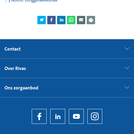
Contact
Over Rivas
Ons zorgaanbod