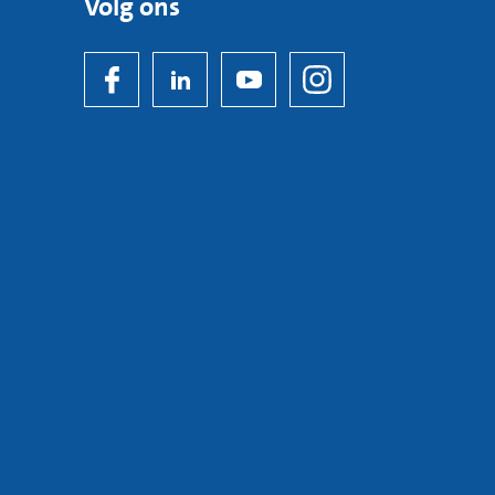
Volg ons