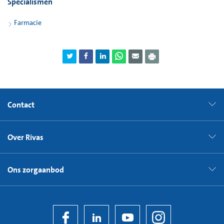
Specialismen
Farmacie
Contact
Over Rivas
Ons zorgaanbod