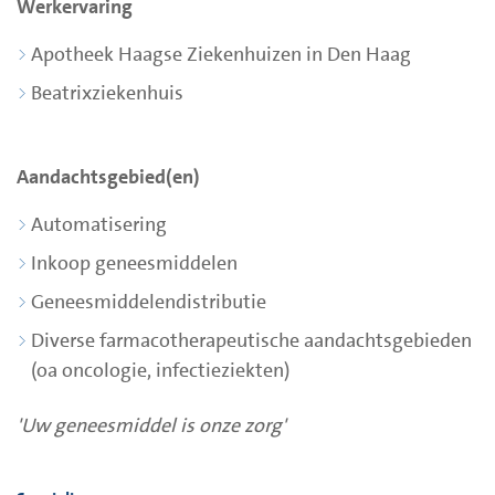
Werkervaring
Apotheek Haagse Ziekenhuizen in Den Haag
Beatrixziekenhuis
Aandachtsgebied(en)
Automatisering
Inkoop geneesmiddelen
Geneesmiddelendistributie
Diverse farmacotherapeutische aandachtsgebieden
(oa oncologie, infectieziekten)
'Uw geneesmiddel is onze zorg'