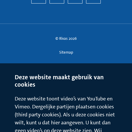
© Rivas 2026
Sitemap
Deze website maakt gebruik van
cookies
Deze website toont video’s van YouTube en
Vimeo. Dergelijke partijen plaatsen cookies
(third party cookies). Als u deze cookies niet
wilt, kunt u dat hier aangeven. U kunt dan
geen video’s op deze website zien. Wij