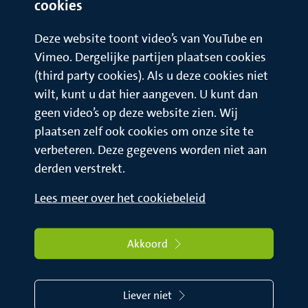
cookies
Deze website toont video’s van YouTube en
Vimeo. Dergelijke partijen plaatsen cookies
(third party cookies). Als u deze cookies niet
wilt, kunt u dat hier aangeven. U kunt dan
geen video’s op deze website zien. Wij
plaatsen zelf ook cookies om onze site te
verbeteren. Deze gegevens worden niet aan
derden verstrekt.
Lees meer over het cookiebeleid
Akkoord
Liever niet