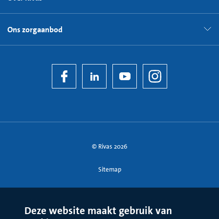
Ons zorgaanbod
© Rivas 2026
Sitemap
Deze website maakt gebruik van