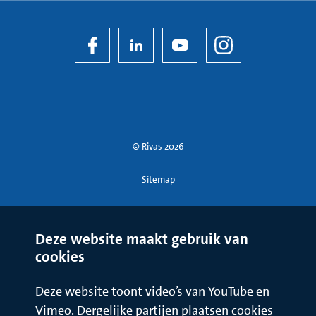
© Rivas 2026
Sitemap
Deze website maakt gebruik van
cookies
Deze website toont video’s van YouTube en
Vimeo. Dergelijke partijen plaatsen cookies