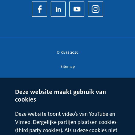
© Rivas 2026
Sitemap
Deze website maakt gebruik van
cookies
Deze website toont video’s van YouTube en
Vimeo. Dergelijke partijen plaatsen cookies
(third party cookies). Als u deze cookies niet