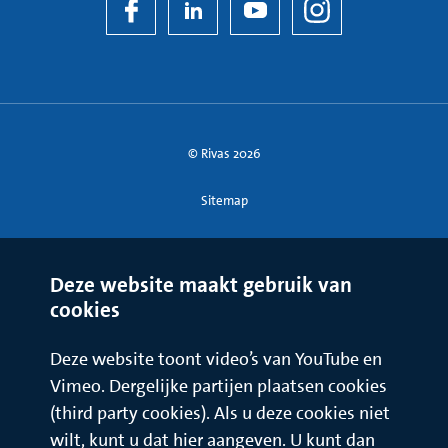
© Rivas 2026
Sitemap
Deze website maakt gebruik van
cookies
Deze website toont video’s van YouTube en
Vimeo. Dergelijke partijen plaatsen cookies
(third party cookies). Als u deze cookies niet
wilt, kunt u dat hier aangeven. U kunt dan