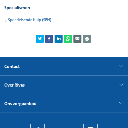
Specialismen
Spoedeisende hulp (SEH)
Contact
Over Rivas
Ons zorgaanbod