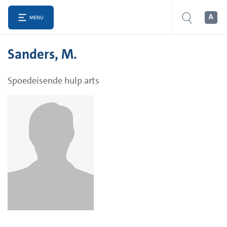
MENU
Sanders, M.
Spoedeisende hulp arts