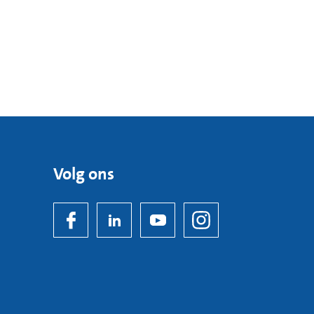
Volg ons