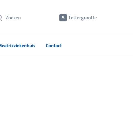
Zoeken
Lettergrootte
Beatrixziekenhuis
Contact