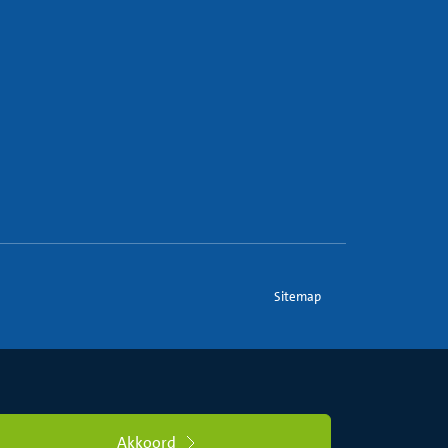
Sitemap
Akkoord