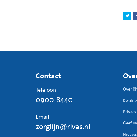
Contact
Over
Telefoon
Over Ri
0900-8440
Kwalite
Privacy
Email
Geef u
zorglijn@rivas.nl
Nieuws