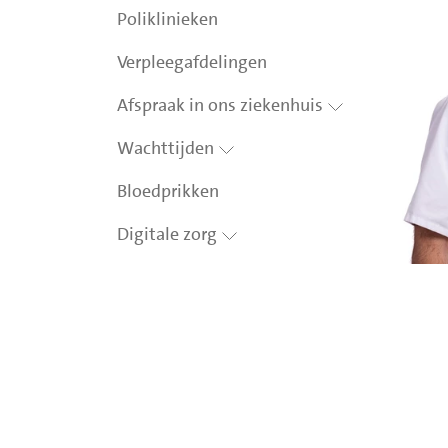
Poliklinieken
Verpleegafdelingen
Afspraak in ons ziekenhuis
Wachttijden
Bloedprikken
Digitale zorg