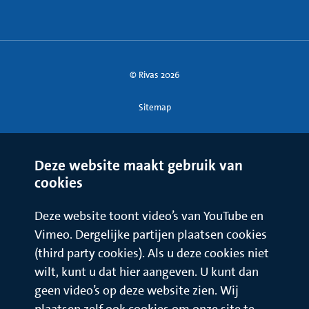
© Rivas 2026
Sitemap
Deze website maakt gebruik van
cookies
Deze website toont video’s van YouTube en
Vimeo. Dergelijke partijen plaatsen cookies
(third party cookies). Als u deze cookies niet
wilt, kunt u dat hier aangeven. U kunt dan
geen video’s op deze website zien. Wij