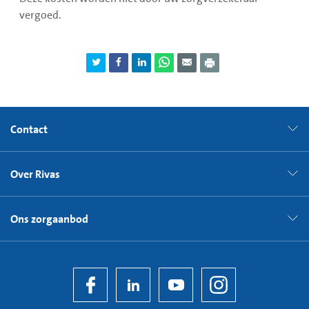
vergoed.
Contact
Over Rivas
Ons zorgaanbod