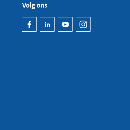
Volg ons