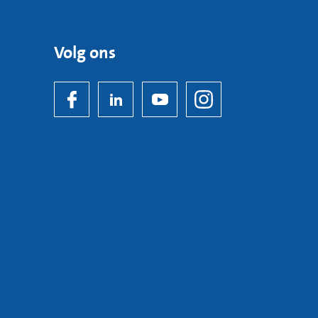
Volg ons