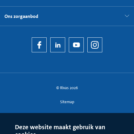
Ons zorgaanbod
© Rivas 2026
Sitemap
Deze website maakt gebruik van