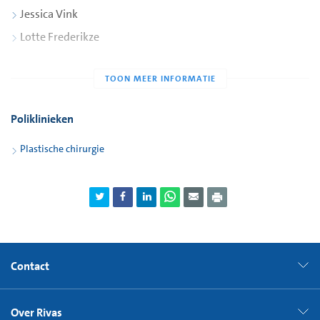
Jessica Vink
Lotte Frederikze
Poliklinieken
Plastische chirurgie
Contact
Over Rivas