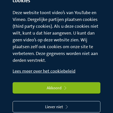
cookies
Deze website toont video’s van YouTube en
Vimeo. Dergelijke partijen plaatsen cookies
(third party cookies). Als u deze cookies niet
wilt, kunt u dat hier aangeven. U kunt dan
geen video’s op deze website zien. Wij
plaatsen zelf ook cookies om onze site te
verbeteren. Deze gegevens worden niet aan
derden verstrekt.
Lees meer over het cookiebeleid
Akkoord
Liever niet