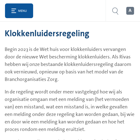
MENU
Klokkenluidersregeling
Begin 2023 is de Wet huis voor klokkenluiders vervangen
door de nieuwe Wet bescherming klokkenluiders. Als Rivas
hebben wij onze bestaande klokkenluidersregeling daarom
ook vernieuwd, opnieuw op basis van het model van de
Branchorganisaties Zorg.
In de regeling wordt onder meer vastgelegd hoe wij als
organisatie omgaan met een melding van (het vermoeden
van) een misstand, wat een misstand is, in welke gevallen
een melding onder deze regeling kan worden gedaan, bij wie
en door wie een melding kan worden gedaan en hoe het
proces rondom een melding eruitziet.