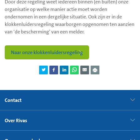
Door deze regeling weet iedereen binnen (en buiten) onze
organisatie op welke manier actie moet worden
ondernomen in een dergelijke situatie. Ook zijn er in de
klokkenluidersregeling waarborgen opgenomen ten aanzien
van ‘de bescherming’ van een melder.
Naar onze klokkenluidersregeling
Contact
Over Rivas