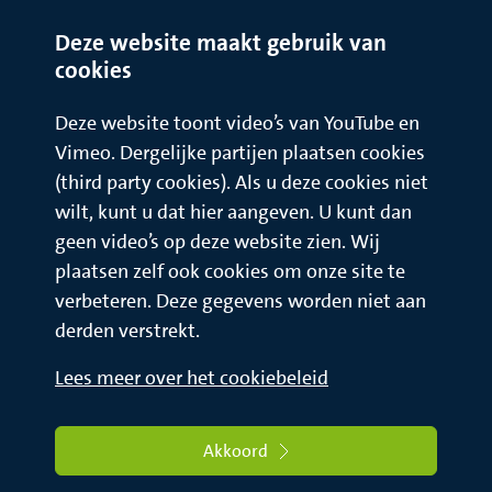
Deze website maakt gebruik van
cookies
Deze website toont video’s van YouTube en
Vimeo. Dergelijke partijen plaatsen cookies
(third party cookies). Als u deze cookies niet
wilt, kunt u dat hier aangeven. U kunt dan
geen video’s op deze website zien. Wij
plaatsen zelf ook cookies om onze site te
verbeteren. Deze gegevens worden niet aan
derden verstrekt.
Lees meer over het cookiebeleid
Akkoord