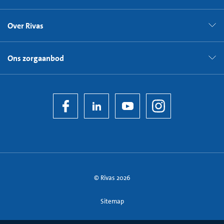
Over Rivas
Ons zorgaanbod
© Rivas 2026
Sitemap