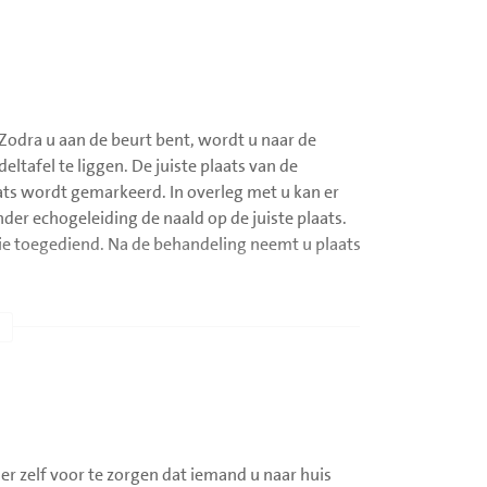
 Zodra u aan de beurt bent, wordt u naar de
ltafel te liggen. De juiste plaats van de
ts wordt gemarkeerd. In overleg met u kan er
der echogeleiding de naald op de juiste plaats.
e toegediend. Na de behandeling neemt u plaats
er zelf voor te zorgen dat iemand u naar huis