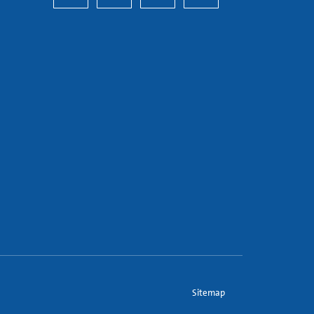
Sitemap