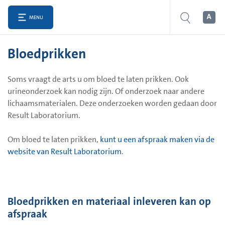
MENU
Bloedprikken
Soms vraagt de arts u om bloed te laten prikken. Ook
urineonderzoek kan nodig zijn. Of onderzoek naar andere
lichaamsmaterialen. Deze onderzoeken worden gedaan door
Result Laboratorium.
Om bloed te laten prikken,
kunt u een afspraak maken via de
website van Result Laboratorium
.
Bloedprikken en materiaal inleveren kan op
afspraak