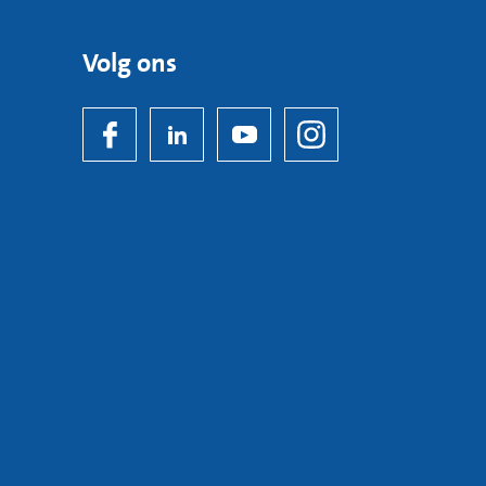
Volg ons