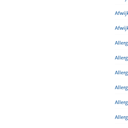
Afwij
Afwij
Aller
Aller
Aller
Aller
Aller
Aller