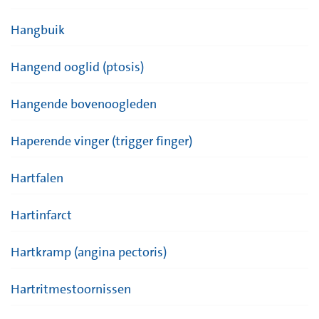
Hangbuik
Hangend ooglid (ptosis)
Hangende bovenoogleden
Haperende vinger (trigger finger)
Hartfalen
Hartinfarct
Hartkramp (angina pectoris)
Hartritmestoornissen