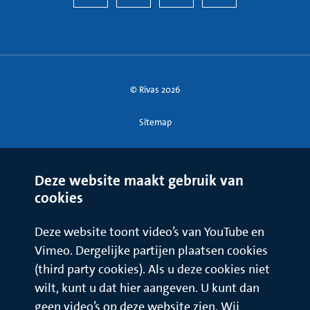
© Rivas 2026
Sitemap
Deze website maakt gebruik van
cookies
Deze website toont video’s van YouTube en
Vimeo. Dergelijke partijen plaatsen cookies
(third party cookies). Als u deze cookies niet
wilt, kunt u dat hier aangeven. U kunt dan
geen video’s op deze website zien. Wij