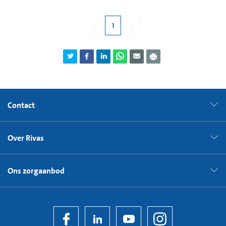
1
Contact
Over Rivas
Ons zorgaanbod