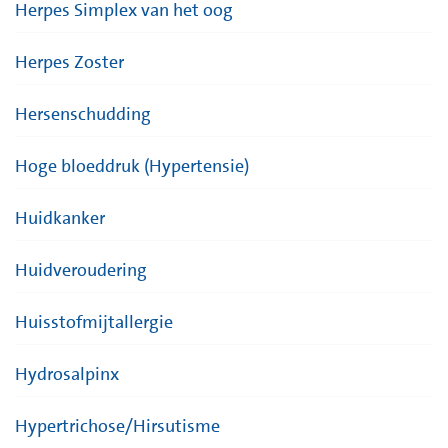
Herpes Simplex van het oog
Herpes Zoster
Hersenschudding
Hoge bloeddruk (Hypertensie)
Huidkanker
Huidveroudering
Huisstofmijtallergie
Hydrosalpinx
Hypertrichose/Hirsutisme