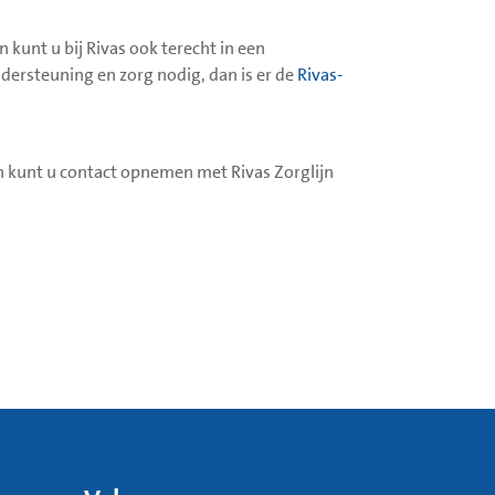
n kunt u bij Rivas ook terecht in een
ondersteuning en zorg nodig, dan is er de
Rivas-
an kunt u contact opnemen met Rivas Zorglijn