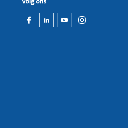
Volg ons