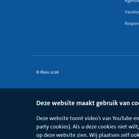
Agenda
Vacatu
Respons
© Rivas 2026
Deze website maakt gebruik van co
Deze website toont video’s van YouTube en 
party cookies). Als u deze cookies niet wil
op deze website zien. Wij plaatsen zelf oo