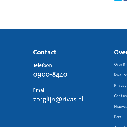
Contact
Over
Telefoon
Over Ri
0900-8440
Kwalite
Privacy
Email
Geef u
zorglijn@rivas.nl
Nieuws
Pers