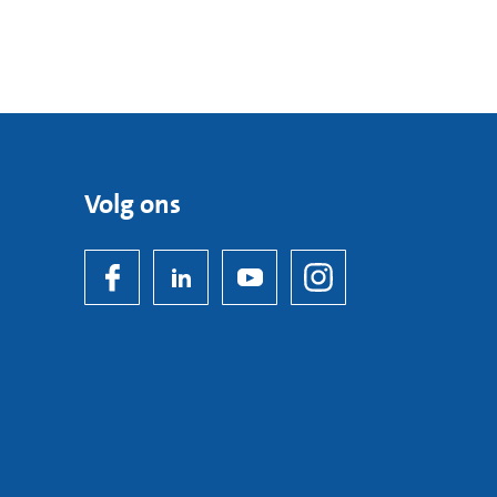
Volg ons