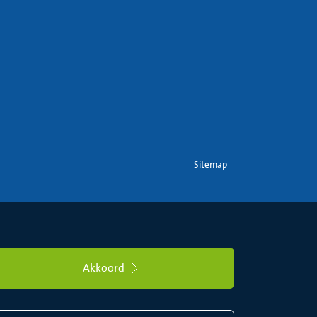
Sitemap
Akkoord