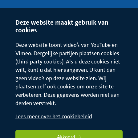
Deze website maakt gebruik van
cookies
Deze website toont video’s van YouTube en
Vimeo. Dergelijke partijen plaatsen cookies
(third party cookies). Als u deze cookies niet
wilt, kunt u dat hier aangeven. U kunt dan
geen video’s op deze website zien. Wij
plaatsen zelf ook cookies om onze site te
verbeteren. Deze gegevens worden niet aan
derden verstrekt.
Lees meer over het cookiebeleid
Akkoord