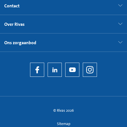
Contact
Over Rivas
Ons zorgaanbod
© Rivas 2026
Sitemap