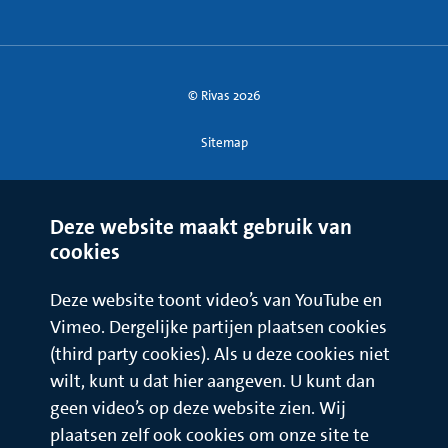
© Rivas 2026
Sitemap
Deze website maakt gebruik van
cookies
Deze website toont video’s van YouTube en
Vimeo. Dergelijke partijen plaatsen cookies
(third party cookies). Als u deze cookies niet
wilt, kunt u dat hier aangeven. U kunt dan
geen video’s op deze website zien. Wij
plaatsen zelf ook cookies om onze site te