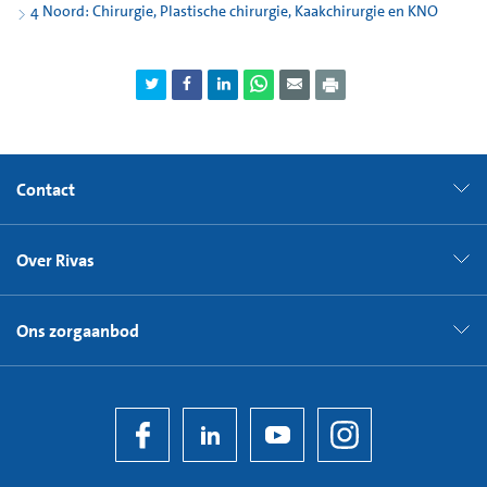
4 Noord: Chirurgie, Plastische chirurgie, Kaakchirurgie en KNO
Contact
Over Rivas
Ons zorgaanbod