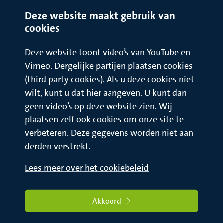
Deze website maakt gebruik van
cookies
Deze website toont video’s van YouTube en
Vimeo. Dergelijke partijen plaatsen cookies
(third party cookies). Als u deze cookies niet
wilt, kunt u dat hier aangeven. U kunt dan
geen video’s op deze website zien. Wij
plaatsen zelf ook cookies om onze site te
verbeteren. Deze gegevens worden niet aan
derden verstrekt.
Lees meer over het cookiebeleid
Akkoord