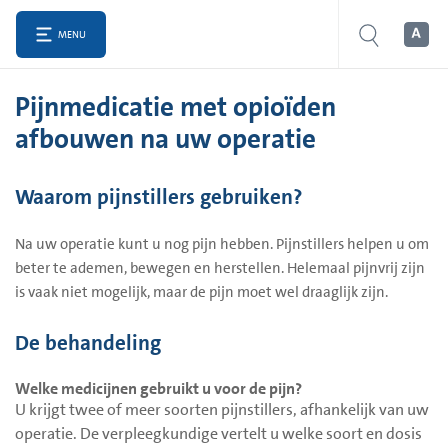
MENU
Pijnmedicatie met opioïden
afbouwen na uw operatie
Waarom pijnstillers gebruiken?
Na uw operatie kunt u nog pijn hebben. Pijnstillers helpen u om
beter te ademen, bewegen en herstellen. Helemaal pijnvrij zijn
is vaak niet mogelijk, maar de pijn moet wel draaglijk zijn.
De behandeling
Welke medicijnen gebruikt u voor de pijn?
U krijgt twee of meer soorten pijnstillers, afhankelijk van uw
operatie. De verpleegkundige vertelt u welke soort en dosis