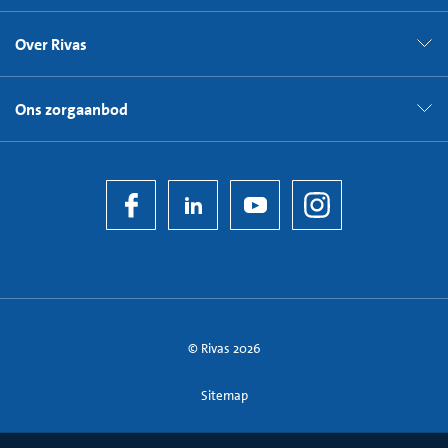
Over Rivas
Ons zorgaanbod
© Rivas 2026
Sitemap