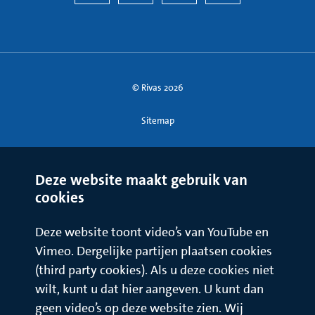
© Rivas 2026
Sitemap
Deze website maakt gebruik van
cookies
Deze website toont video’s van YouTube en
Vimeo. Dergelijke partijen plaatsen cookies
(third party cookies). Als u deze cookies niet
wilt, kunt u dat hier aangeven. U kunt dan
geen video’s op deze website zien. Wij