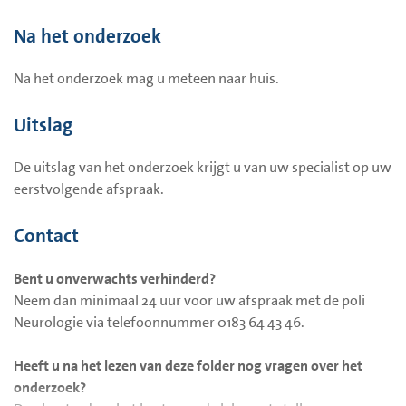
Na het onderzoek
Na het onderzoek mag u meteen naar huis.
Uitslag
De uitslag van het onderzoek krijgt u van uw specialist op uw
eerstvolgende afspraak.
Contact
Bent u onverwachts verhinderd?
Neem dan minimaal 24 uur voor uw afspraak met de poli
Neurologie via telefoonnummer 0183 64 43 46.
Heeft u na het lezen van deze folder nog vragen over het
onderzoek?