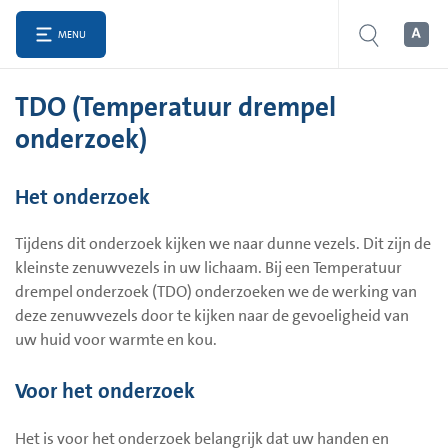
MENU
TDO (Temperatuur drempel
onderzoek)
Het onderzoek
Tijdens dit onderzoek kijken we naar dunne vezels. Dit zijn de
kleinste zenuwvezels in uw lichaam. Bij een Temperatuur
drempel onderzoek (TDO) onderzoeken we de werking van
deze zenuwvezels door te kijken naar de gevoeligheid van
uw huid voor warmte en kou.
Voor het onderzoek
Het is voor het onderzoek belangrijk dat uw handen en