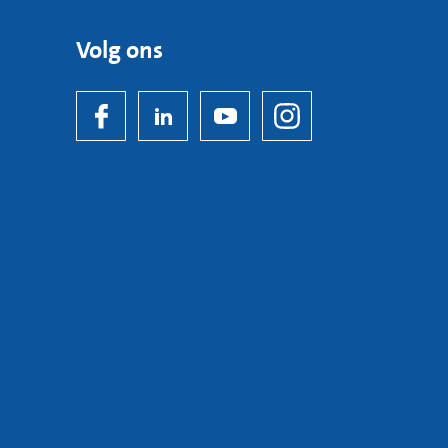
Volg ons