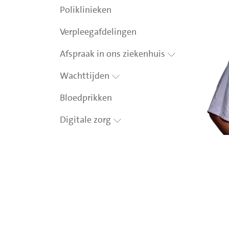
Poliklinieken
Verpleegafdelingen
Afspraak in ons ziekenhuis
Wachttijden
Bloedprikken
Digitale zorg