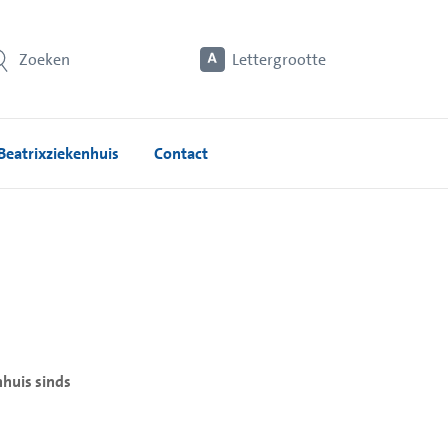
Zoeken
Lettergrootte
Beatrixziekenhuis
Contact
huis sinds