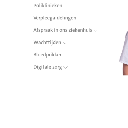
Poliklinieken
Verpleegafdelingen
Afspraak in ons ziekenhuis
Wachttijden
Bloedprikken
Digitale zorg