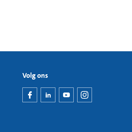
Volg ons