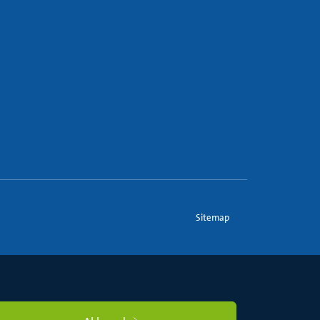
Sitemap