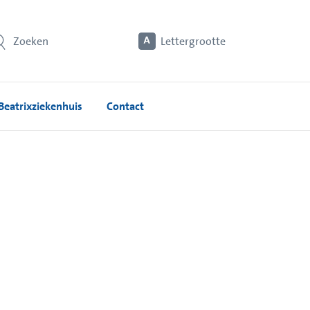
Zoeken
Lettergrootte
Beatrixziekenhuis
Contact