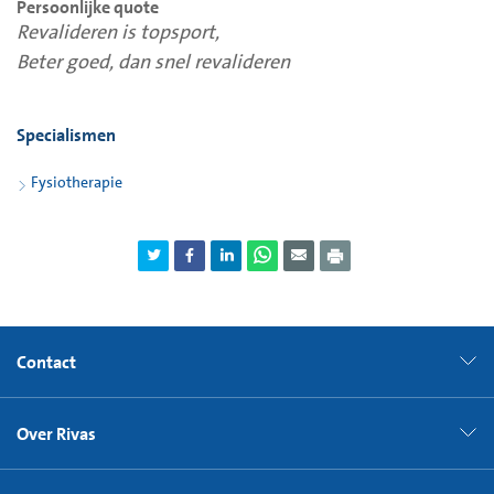
Persoonlijke quote
Revalideren is topsport,
Beter goed, dan snel revalideren
Specialismen
Fysiotherapie
Contact
Over Rivas