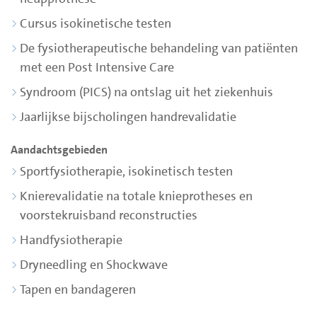
Cursus isokinetische testen
De fysiotherapeutische behandeling van patiënten
met een Post Intensive Care
Syndroom (PICS) na ontslag uit het ziekenhuis
Jaarlijkse bijscholingen handrevalidatie
Aandachtsgebieden
Sportfysiotherapie, isokinetisch testen
Knierevalidatie na totale knieprotheses en
voorstekruisband reconstructies
Handfysiotherapie
Dryneedling en Shockwave
Tapen en bandageren