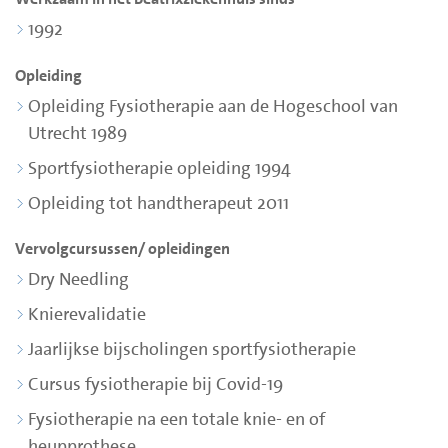
1992
Opleiding
Opleiding Fysiotherapie aan de Hogeschool van
Utrecht 1989
Sportfysiotherapie opleiding 1994
Opleiding tot handtherapeut 2011
Vervolgcursussen/ opleidingen
Dry Needling
Knierevalidatie
Jaarlijkse bijscholingen sportfysiotherapie
Cursus fysiotherapie bij Covid-19
Fysiotherapie na een totale knie- en of
heupprothese