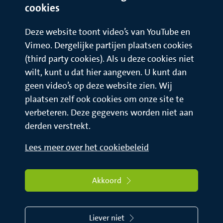
cookies
Deze website toont video’s van YouTube en
Vimeo. Dergelijke partijen plaatsen cookies
(third party cookies). Als u deze cookies niet
wilt, kunt u dat hier aangeven. U kunt dan
geen video’s op deze website zien. Wij
plaatsen zelf ook cookies om onze site te
verbeteren. Deze gegevens worden niet aan
derden verstrekt.
Lees meer over het cookiebeleid
Akkoord
Liever niet