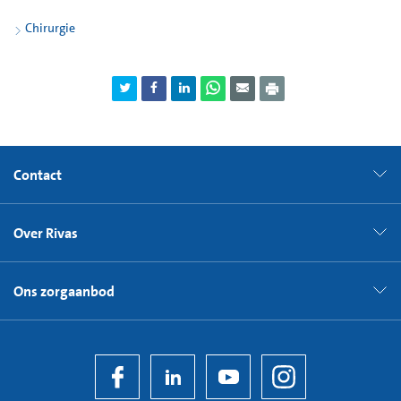
Chirurgie
Contact
Over Rivas
Ons zorgaanbod