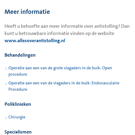
Meer informatie
Heeft u behoefte aan meer informatie over antistolling? Dan
kunt u betrouwbare informatie vinden op de website
www.allesoverantistolling.nl
Behandelingen
Operatie aan een van de grote slagaders in de buik: Open
procedure
Operatie aan een van de slagaders in de buik: Endovasculaire
Procedure
Poliklinieken
Chirurgie
Specialismen