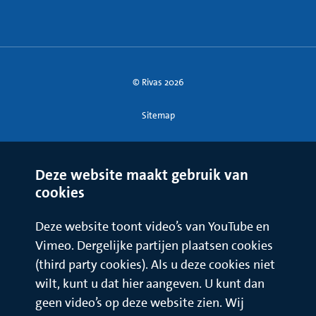
© Rivas 2026
Sitemap
Deze website maakt gebruik van
cookies
Deze website toont video’s van YouTube en
Vimeo. Dergelijke partijen plaatsen cookies
(third party cookies). Als u deze cookies niet
wilt, kunt u dat hier aangeven. U kunt dan
geen video’s op deze website zien. Wij