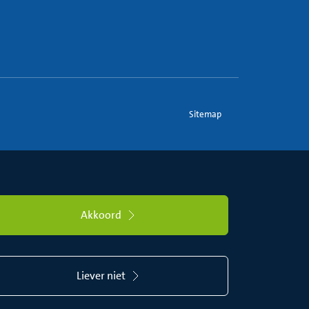
Sitemap
Akkoord
Liever niet