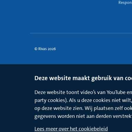
Respons
© Rivas 2026
Deze website maakt gebruik van co
Deze website toont video’s van YouTube en 
party cookies). Als u deze cookies niet wil
op deze website zien. Wij plaatsen zelf oo
gegevens worden niet aan derden verstrek
Lees meer over het cookiebeleid