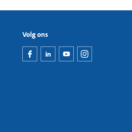
Volg ons