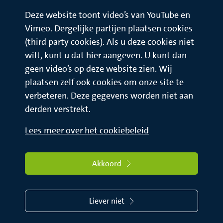
Deze website toont video’s van YouTube en
Vimeo. Dergelijke partijen plaatsen cookies
(third party cookies). Als u deze cookies niet
wilt, kunt u dat hier aangeven. U kunt dan
geen video’s op deze website zien. Wij
plaatsen zelf ook cookies om onze site te
verbeteren. Deze gegevens worden niet aan
derden verstrekt.
Lees meer over het cookiebeleid
Akkoord
Liever niet