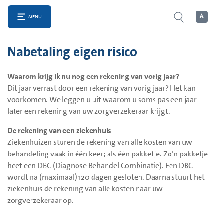
MENU
Nabetaling eigen risico
Waarom krijg ik nu nog een rekening van vorig jaar?
Dit jaar verrast door een rekening van vorig jaar? Het kan
voorkomen. We leggen u uit waarom u soms pas een jaar
later een rekening van uw zorgverzekeraar krijgt.
De rekening van een ziekenhuis
Ziekenhuizen sturen de rekening van alle kosten van uw
behandeling vaak in één keer; als één pakketje. Zo’n pakketje
heet een DBC (Diagnose Behandel Combinatie). Een DBC
wordt na (maximaal) 120 dagen gesloten. Daarna stuurt het
ziekenhuis de rekening van alle kosten naar uw
zorgverzekeraar op.