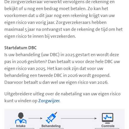
De zorgverzekeraar verwerkt vervolgens de rekening en
bekijkt of u nog een bedrag moet betalen. Zo kan het
voorkomen dat u dit jaar nog een rekening krijgt van uw
eigen risico van vorig jaar. Zorgverzekeraars hebben
maximaal 5 jaar na ontvangst van de rekening de tijd om het
eigen risico te innen bij verzekerden.
Startdatum DBC
Is uw behandeling (uw DBC) in 2025 gestart en wordt deze
pas in 2026 gesloten? Dan betaalt u voor deze hele DBC uw
eigen risico van 2025. Het kan ook zijn dat voor uw
behandeling een tweede DBC in 2026 wordt geopend.
Daarvoor betaalt u dan wel uw eigen risico van 2026.
Uitgebreidere uitleg over de nabetaling van uw eigen risico
kunt u vinden op
Zorgwijzer
.