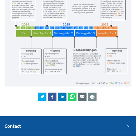
Contact