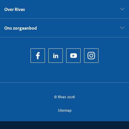
Over Rivas
Ons zorgaanbod
© Rivas 2026
Sitemap