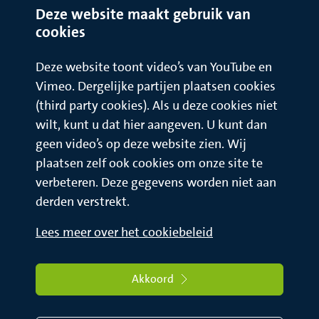
Deze website maakt gebruik van
cookies
Deze website toont video’s van YouTube en
Vimeo. Dergelijke partijen plaatsen cookies
(third party cookies). Als u deze cookies niet
wilt, kunt u dat hier aangeven. U kunt dan
geen video’s op deze website zien. Wij
plaatsen zelf ook cookies om onze site te
verbeteren. Deze gegevens worden niet aan
derden verstrekt.
Lees meer over het cookiebeleid
Akkoord