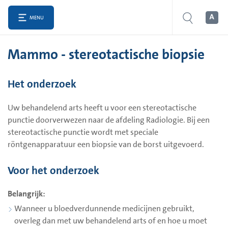
MENU
Mammo - stereotactische biopsie
Het onderzoek
Uw behandelend arts heeft u voor een stereotactische
punctie doorverwezen naar de afdeling Radiologie. Bij een
stereotactische punctie wordt met speciale
röntgenapparatuur een biopsie van de borst uitgevoerd.
Voor het onderzoek
Belangrijk:
Wanneer u bloedverdunnende medicijnen gebruikt,
overleg dan met uw behandelend arts of en hoe u moet