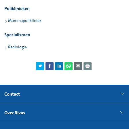
Poliklinieken
Mammapolikliniek
Specialismen
Radiologie
Contact
Over Rivas