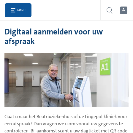
MENU
Digitaal aanmelden voor uw
afspraak
Gaat u naar het Beatrixziekenhuis of de Lingepolikliniek voor
een afspraak? Dan vragen we u om vooraf uw gegevens te
controleren. Bij aankomst scant u uw dagticket met QR-code