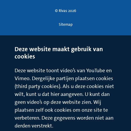
© Rivas 2026
Sitemap
Deze website maakt gebruik van
cookies
Deze website toont video’s van YouTube en
Vimeo. Dergelijke partijen plaatsen cookies
(third party cookies). Als u deze cookies niet
wilt, kunt u dat hier aangeven. U kunt dan
geen video’s op deze website zien. Wij
plaatsen zelf ook cookies om onze site te
verbeteren. Deze gegevens worden niet aan
derden verstrekt.