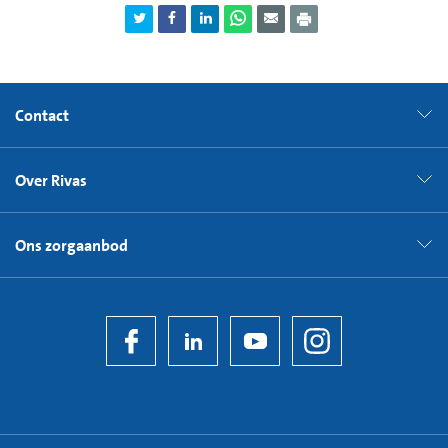
Contact
Over Rivas
Ons zorgaanbod