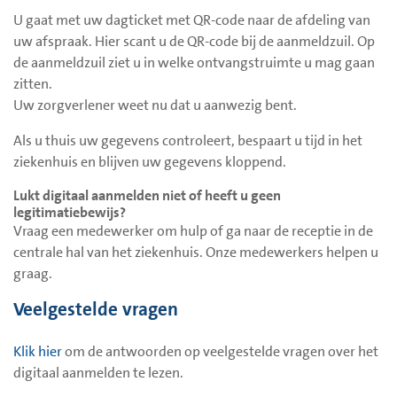
U gaat met uw dagticket met QR-code naar de afdeling van
uw afspraak. Hier scant u de QR-code bij de aanmeldzuil. Op
de aanmeldzuil ziet u in welke ontvangstruimte u mag gaan
zitten.
Uw zorgverlener weet nu dat u aanwezig bent.
Als u thuis uw gegevens controleert, bespaart u tijd in het
ziekenhuis en blijven uw gegevens kloppend.
Lukt digitaal aanmelden niet of heeft u geen
legitimatiebewijs?
Vraag een medewerker om hulp of ga naar de receptie in de
centrale hal van het ziekenhuis. Onze medewerkers helpen u
graag.
Veelgestelde vragen
Klik hier
om de antwoorden op veelgestelde vragen over het
digitaal aanmelden te lezen.