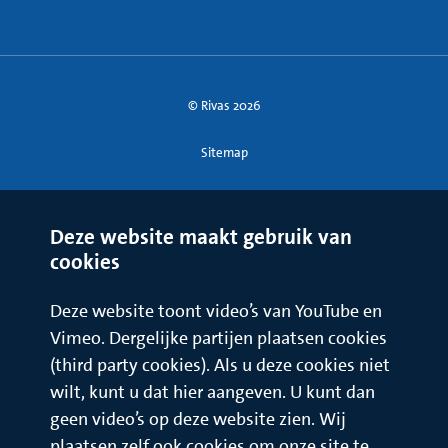
© Rivas 2026
Sitemap
Deze website maakt gebruik van
cookies
Deze website toont video’s van YouTube en
Vimeo. Dergelijke partijen plaatsen cookies
(third party cookies). Als u deze cookies niet
wilt, kunt u dat hier aangeven. U kunt dan
geen video’s op deze website zien. Wij
plaatsen zelf ook cookies om onze site te