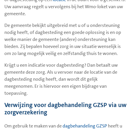
Uw aanvraag regelt u vervolgens bij het Wmo-loket van uw
gemeente.
De gemeente bekijkt uitgebreid met u of u ondersteuning
nodig heeft, of dagbesteding een goede oplossing is en op
welke manier de gemeente (andere) ondersteuning kan
bieden. Zij bepalen hoeveel zorg in uw situatie wenselijk is
om zo lang mogelijk veilig en zelfstandig thuis te wonen.
Krijgt u een indicatie voor dagbesteding? Dan betaalt uw
gemeente deze zorg. Als u vervoer naar de locatie van de
dagbesteding nodig heeft, dan wordt dit gelijk
meegenomen. Er is hiervoor een eigen bijdrage van
toepassing.
Verwijzing voor dagbehandeling GZSP via uw
zorgverzekering
Om gebruik te maken van de
dagbehandeling GZSP
heeft u