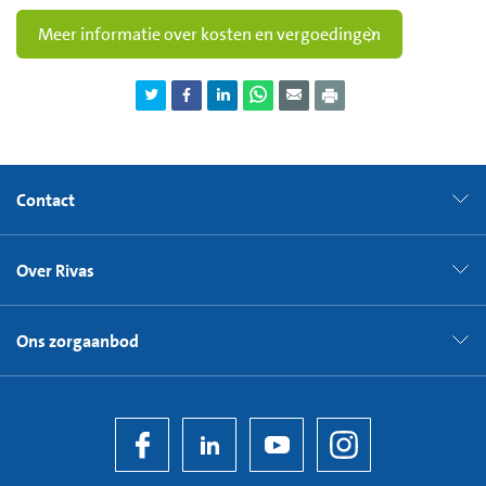
Meer informatie over kosten en vergoedingen
Contact
Over Rivas
Ons zorgaanbod