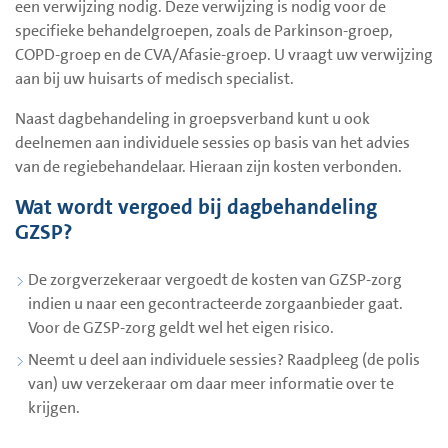
een verwijzing nodig. Deze verwijzing is nodig voor de
specifieke behandelgroepen, zoals de Parkinson-groep,
COPD-groep en de CVA/Afasie-groep. U vraagt uw verwijzing
aan bij uw huisarts of medisch specialist.
Naast dagbehandeling in groepsverband kunt u ook
deelnemen aan individuele sessies op basis van het advies
van de regiebehandelaar. Hieraan zijn kosten verbonden.
Wat wordt vergoed bij dagbehandeling
GZSP?
De zorgverzekeraar vergoedt de kosten van GZSP-zorg
indien u naar een gecontracteerde zorgaanbieder gaat.
Voor de GZSP-zorg geldt wel het eigen risico.
Neemt u deel aan individuele sessies? Raadpleeg (de polis
van) uw verzekeraar om daar meer informatie over te
krijgen.