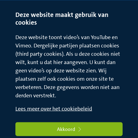
Deze website maakt gebruik van
cookies
Deze website toont video’s van YouTube en
Vimeo. Dergelijke partijen plaatsen cookies
(third party cookies). Als u deze cookies niet
wilt, kunt u dat hier aangeven. U kunt dan
geen video’s op deze website zien. Wij
plaatsen zelf ook cookies om onze site te
verbeteren. Deze gegevens worden niet aan
derden verstrekt.
Lees meer over het cookiebeleid
Akkoord