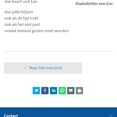
dan haast ooit kan
Stadsdichter van Gori
dus jullie blijven
ook als de tijd trekt
ook als het niet past
omdat iemand gezien moet worden
Naar het overzicht
Contact