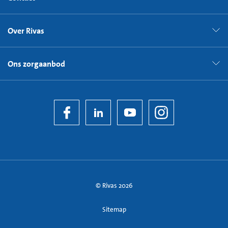
Over Rivas
Ons zorgaanbod
© Rivas 2026
Sitemap