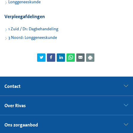
Longgeneeskunde
Verpleegafdelingen
1 Zuid / D1: Dagbehandeling
3 Noord: Longgeneeskunde
Contact
Over Rivas
Ons zorgaanbod