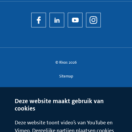
© Rivas 2026
Sitemap
Deze website maakt gebruik van
cookies
Deze website toont video’s van YouTube en
Vimeo. Dergelijke partijen plaatsen cookies