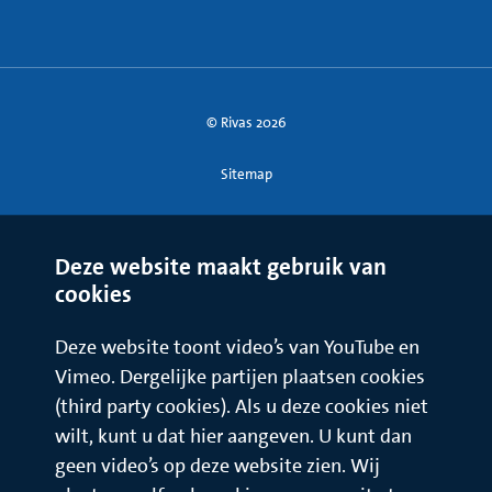
© Rivas 2026
Sitemap
Deze website maakt gebruik van
cookies
Deze website toont video’s van YouTube en
Vimeo. Dergelijke partijen plaatsen cookies
(third party cookies). Als u deze cookies niet
wilt, kunt u dat hier aangeven. U kunt dan
geen video’s op deze website zien. Wij