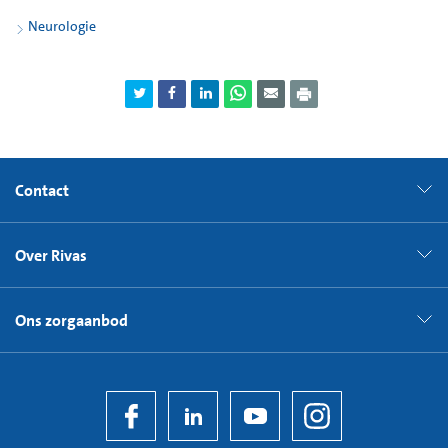
Neurologie
Contact
Over Rivas
Ons zorgaanbod