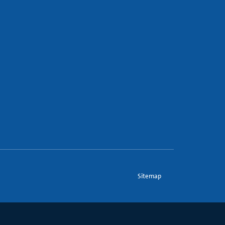
Sitemap