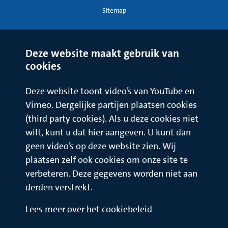
Sitemap
Deze website maakt gebruik van
cookies
Deze website toont video’s van YouTube en
Vimeo. Dergelijke partijen plaatsen cookies
(third party cookies). Als u deze cookies niet
wilt, kunt u dat hier aangeven. U kunt dan
geen video’s op deze website zien. Wij
plaatsen zelf ook cookies om onze site te
verbeteren. Deze gegevens worden niet aan
derden verstrekt.
Lees meer over het cookiebeleid