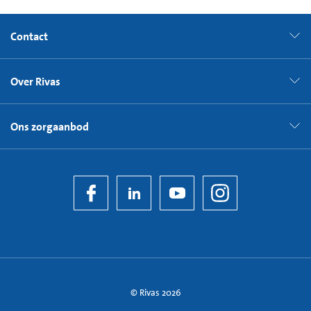
Contact
Over Rivas
Ons zorgaanbod
© Rivas 2026