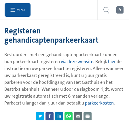
MENU
Registeren
gehandicaptenparkeerkaart
Bestuurders met een gehandicaptenparkeerkaart kunnen
hun parkeerkaart registeren
via deze website
. Bekijk
hier
de
instructie om uw parkeerkaart te registeren. Alleen wanneer
uw parkeerkaart geregistreerd is, kunt u 3 uur gratis
parkeren voor de hoofdingang van Het Gasthuis en het
Beatrixziekenhuis. Wanneer u door de slagboom rijdt, wordt
uw registratie automatisch met 6 maanden verlengd.
Parkeert u langer dan 3 uur dan betaalt u
parkeerkosten
.