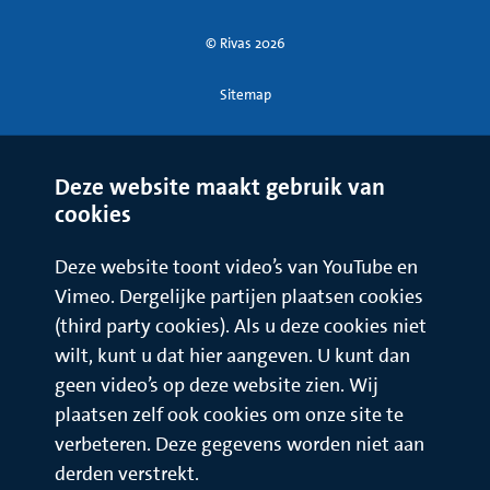
© Rivas 2026
Sitemap
Deze website maakt gebruik van
cookies
Deze website toont video’s van YouTube en
Vimeo. Dergelijke partijen plaatsen cookies
(third party cookies). Als u deze cookies niet
wilt, kunt u dat hier aangeven. U kunt dan
geen video’s op deze website zien. Wij
plaatsen zelf ook cookies om onze site te
verbeteren. Deze gegevens worden niet aan
derden verstrekt.