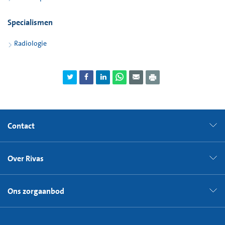
Specialismen
Radiologie
Contact
Over Rivas
Ons zorgaanbod