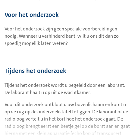
Voor het onderzoek
Voor het onderzoek zijn geen speciale voorbereidingen
nodig. Wanneer u verhinderd bent, wilt u ons dit dan zo
spoedig mogelijk laten weten?
Tijdens het onderzoek
Tijdens het onderzoek wordt u begeleid door een laborant.
De laborant haalt u op uit de wachtkamer.
Voor dit onderzoek ontbloot u uw bovenlichaam en komt u
op de rug op de onderzoekstafel te liggen. De laborant of de
radioloog vertelt u in het kort hoe het onderzoek gaat. De
radioloog brengt eerst een beetje gel op de borst aan en gaat
hierna met een klein apparaatje (echo kop of transducer)