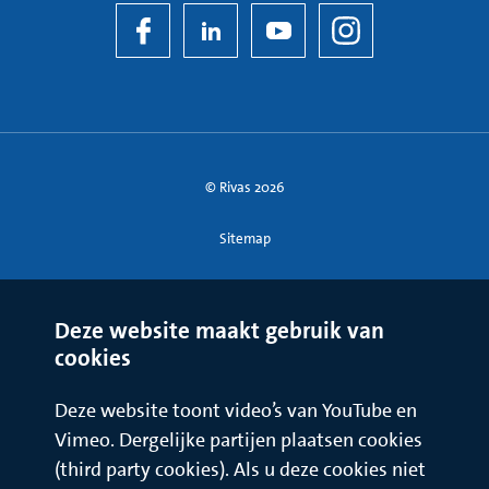
© Rivas 2026
Sitemap
Deze website maakt gebruik van
cookies
Deze website toont video’s van YouTube en
Vimeo. Dergelijke partijen plaatsen cookies
(third party cookies). Als u deze cookies niet