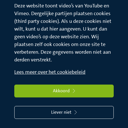
Deze website toont video’s van YouTube en
Vimeo. Dergelijke partijen plaatsen cookies
(third party cookies). Als u deze cookies niet
wilt, kunt u dat hier aangeven. U kunt dan
geen video’s op deze website zien. Wij
plaatsen zelf ook cookies om onze site te
verbeteren. Deze gegevens worden niet aan
derden verstrekt.
Lees meer over het cookiebeleid
Akkoord
Liever niet